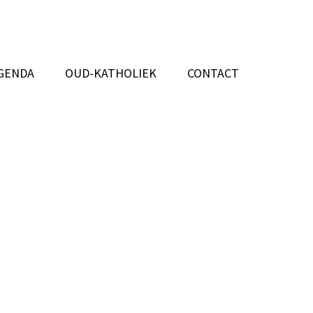
GENDA
OUD-KATHOLIEK
CONTACT