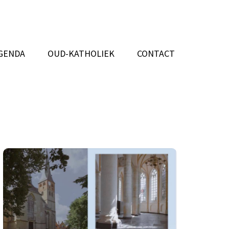
GENDA
OUD-KATHOLIEK
CONTACT